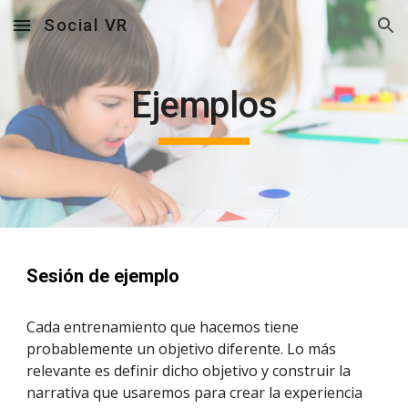
Social VR
Skip to main content
Skip to navigation
Ejemplos
Sesión de ejemplo
Cada entrenamiento que hacemos tiene 
probablemente un objetivo diferente. Lo más 
relevante es definir dicho objetivo y construir la 
narrativa que usaremos para crear la experiencia 