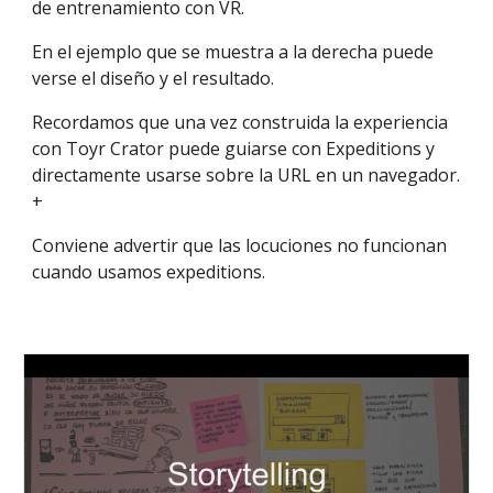
de entrenamiento con VR. 
En el ejemplo que se muestra a la derecha puede 
verse el diseño y el resultado. 
Recordamos que una vez construida la experiencia 
con Toyr Crator puede guiarse con Expeditions y 
directamente usarse sobre la URL en un navegador. 
+
Conviene advertir que las locuciones no funcionan 
cuando usamos expeditions. 