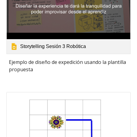
Storytelling Sesión 3 Robótica
Ejemplo de diseño de expedición usando la plantilla 
propuesta