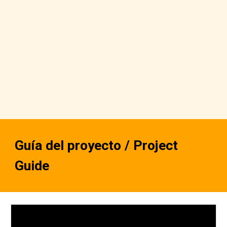
Guía del proyecto / Project 
Guide