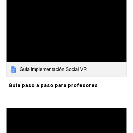
Guía Implementación Social VR
Guía paso a paso para profesores