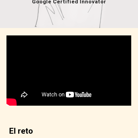
Google Certified Innovator
El reto