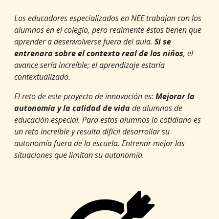
Los educadores especializados en NEE trabajan con los 
alumnos en el colegio, pero realmente éstos tienen que 
aprender a desenvolverse fuera del aula. 
Si se 
entrenara sobre el contexto real de los niños
, el 
avance sería increíble; el aprendizaje estaría 
contextualizado. 
El reto de este proyecto de innovación es: 
Mejorar la 
autonomía y la calidad de vida 
de alumnos de 
educación especial. Para estos alumnos lo cotidiano es 
un reto increíble y resulta difícil desarrollar su 
autonomía fuera de la escuela. Entrenar mejor las 
situaciones que limitan su autonomía. 