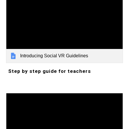
Introducing Social VR Guidelines
Step by step guide for teachers