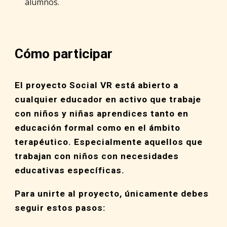
alumnos. 
Cómo participar
El proyecto Social VR está abierto a 
cualquier educador en activo que trabaje 
con niños y niñas aprendices tanto en 
educación formal como en el ámbito 
terapéutico. Especialmente aquellos que 
trabajan con niños con necesidades 
educativas específicas. 
Para unirte al proyecto, únicamente debes 
seguir estos pasos: 